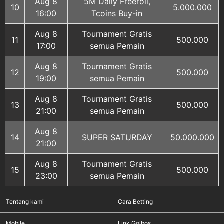
Aug 8
5M Daily Freeroll,
10
5.000.000
16:00
Tcoins Buy-in
Aug 8
Tournament Gratis
11
500.000
17:00
semua Pemain
Aug 8
Tournament Gratis
12
500.000
19:00
semua Pemain
Aug 8
Tournament Gratis
13
500.000
21:00
semua Pemain
Aug 8
14
SUPER SATURDAY
50.000.000
21:00
Aug 8
Tournament Gratis
15
500.000
23:00
semua Pemain
Tentang kami
Cara Betting
Mobile
Link Golbos