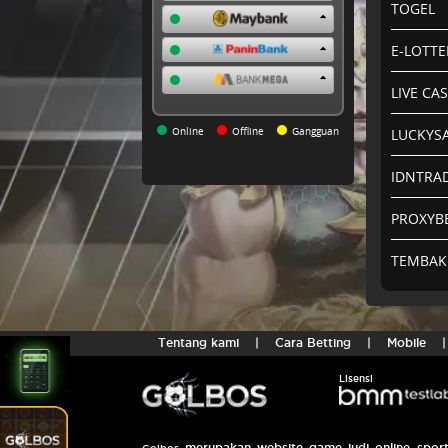
TOGEL
E-LOTTE
LIVE CA
Online
Offline
Gangguan
LUCKYS
IDNTRA
PROXYB
TEMBAK
Tentang kami
|
Cara Betting
|
Mobile
|
Lisensi
merupakan website game judi online sport