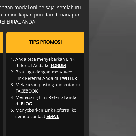
ngan modal online saja, setelah itu
ra online kapan pun dan dimanapun
REFERRAL
ANDA
TIPS PROMOSI
Anda bisa menyebarkan Link
Referral Anda ke
FORUM
Bisa juga dengan men-tweet
Link Referral Anda di
TWITTER
Melakukan posting komentar di
FACEBOOK
Memasang Link Referral anda
di
BLOG
Menyebarkan Link Referral ke
semua contact
EMAIL